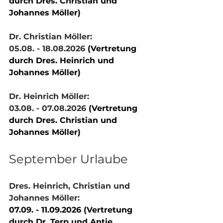
durch Dres. Christian und 
Johannes Möller)
Dr. Christian Möller:
05.08. - 18.08.2026 
(Vertretung 
durch Dres. Heinrich und 
Johannes Möller)
Dr. Heinrich Möller:
03.08. - 07.08.2026 
(Vertretung 
durch Dres. Christian und 
Johannes Möller)
September Urlaube
Dres. Heinrich, Christian und 
Johannes Möller:
07.09. - 11.09.2026 (Vertretung 
durch Dr. Terp und Antje 