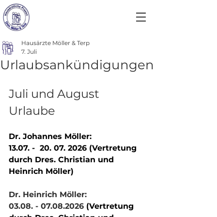
Hausärzte Möller & Terp
7. Juli
Urlaubsankündigungen
Juli und August 
Urlaube
Dr. Johannes Möller:
13.07. -  20. 07. 2026 (Vertretung 
durch Dres. Christian und 
Heinrich Möller)
Dr. Heinrich Möller:
03.08. - 07.08.2026 
(Vertretung 